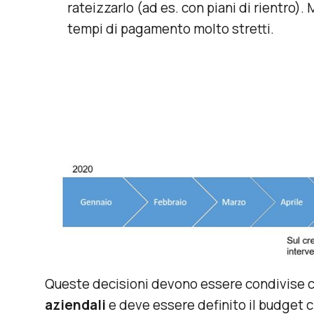
rateizzarlo (ad es. con piani di rientro).
tempi di pagamento molto stretti.
Queste decisioni devono essere condivise 
aziendali
e deve essere definito il budget 