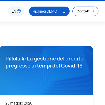
EN
Richiedi DEMO
Contatti
Pillola 4: La gestione del credito
pregresso ai tempi del Covid-19
20 maggio 2020