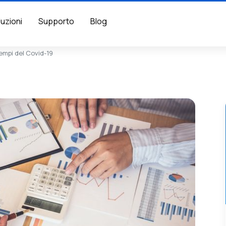
luzioni
Supporto
Blog
tempi del Covid-19