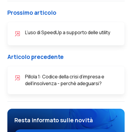
Prossimo articolo
L’uso di SpeedUp a supporto delle utility
Articolo precedente
Pillola 1: Codice della crisi d’impresa e
dell’insolvenza - perchè adeguarsi?
Resta informato sulle novità