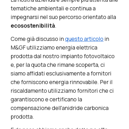
tematiche ambientali e continua a
impegnarsi nel suo percorso orientato alla
ecosostenibilità
.
Come già discusso in
questo articolo
in
M&GF utilizziamo energia elettrica
prodotta dal nostro impianto fotovoltaico
e, per la quota che rimane scoperta, ci
siamo affidati esclusivamente a fornitori
che forniscono energia rinnovabile. Per il
riscaldamento utilizziamo fornitori che ci
garantiscono e certificano la
compensazione dell'anidride carbonica
prodotta.