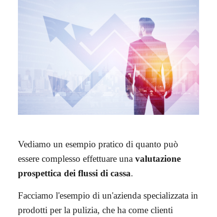
Vediamo un esempio pratico di quanto può
essere complesso effettuare una
valutazione
prospettica dei flussi di cassa
.
Facciamo l'esempio di un'azienda specializzata in
prodotti per la pulizia, che ha come clienti