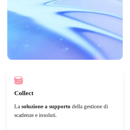
Collect
La
soluzione a supporto
della gestione di
scadenze e insoluti.