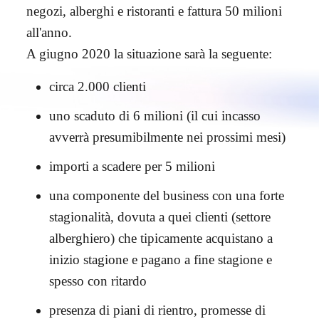
negozi, alberghi e ristoranti e fattura 50 milioni
all'anno.
A giugno 2020 la situazione sarà la seguente:
circa 2.000 clienti
uno scaduto di 6 milioni (il cui incasso
avverrà presumibilmente nei prossimi mesi)
importi a scadere per 5 milioni
una componente del business con una forte
stagionalità, dovuta a quei clienti (settore
alberghiero) che tipicamente acquistano a
inizio stagione e pagano a fine stagione e
spesso con ritardo
presenza di piani di rientro, promesse di