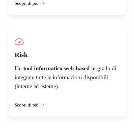
Scopri di più
Risk
Un
tool informatico
web-based
in grado di
integrare tutte le informazioni disponibili
(interne ed esterne).
Scopri di più