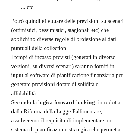
... etc
Potrò quindi effettuare delle previsioni su scenari
(ottimistici, pessimistici, stagionali etc) che
applichino diverse regole di proiezione ai dati
puntuali della collection.
I tempi di incasso previsti (generati in diverse
versioni, su diversi scenari) saranno forniti in
input al software di pianificazione finanziaria per
generare previsioni dotate di solidità e
affidabilità.
Secondo la
logica forward-looking
, introdotta
dalla Riforma della Legge Fallimentare,
assolveremo il requisito di implementare un
sistema di pianificazione strategica che permetta