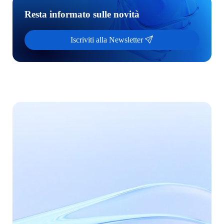
Resta informato sulle novità
Iscriviti alla Newsletter