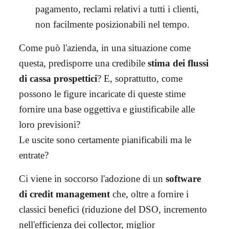
pagamento, reclami relativi a tutti i clienti,
non facilmente posizionabili nel tempo.
Come può l'azienda, in una situazione come
questa, predisporre una credibile
stima dei flussi
di cassa prospettici
? E, soprattutto, come
possono le figure incaricate di queste stime
fornire una base oggettiva e giustificabile alle
loro previsioni?
Le uscite sono certamente pianificabili ma le
entrate?
Ci viene in soccorso l'adozione di un
software
di credit management
che, oltre a fornire i
classici benefici (riduzione del DSO, incremento
nell'efficienza dei collector, miglior