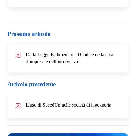
Prossimo articolo
Dalla Legge Fallimentare al Codice della crisi
d’impresa e dell’insolvenza
Articolo precedente
L'uso di SpeedUp nelle società di ingegneria