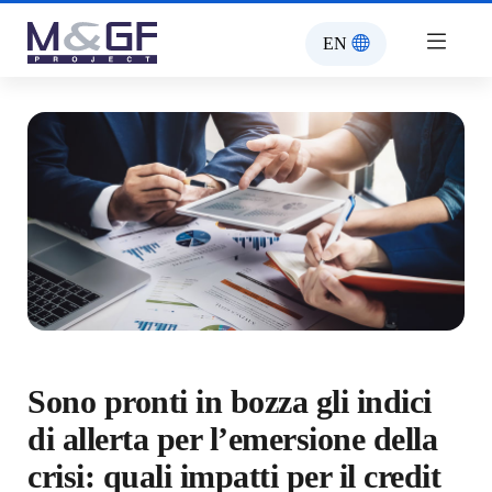
EN
Sono pronti in bozza gli indici
di allerta per l’emersione della
crisi: quali impatti per il credit