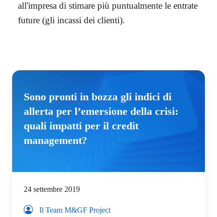
all'impresa di stimare più puntualmente le entrate
future (gli incassi dei clienti).
Sono pronti in bozza gli indici di
allerta per l’emersione della crisi:
quali impatti per il credit
management?
24 settembre 2019
Il Team M&GF Project