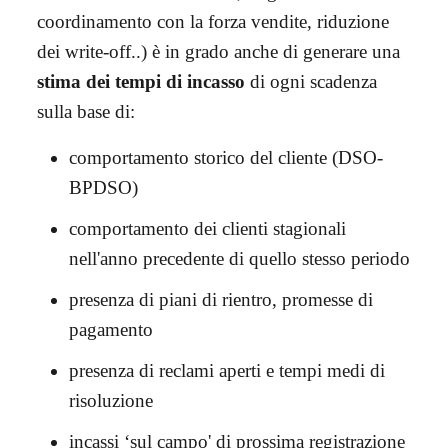
coordinamento con la forza vendite, riduzione
dei write-off..) è in grado anche di generare una
stima dei tempi di incasso
di ogni scadenza
sulla base di:
comportamento storico del cliente (DSO-
BPDSO)
comportamento dei clienti stagionali
nell'anno precedente di quello stesso periodo
presenza di piani di rientro, promesse di
pagamento
presenza di reclami aperti e tempi medi di
risoluzione
incassi ‘sul campo' di prossima registrazione