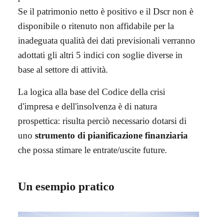
Se il patrimonio netto è positivo e il Dscr non è
disponibile o ritenuto non affidabile per la
inadeguata qualità dei dati previsionali verranno
adottati gli altri 5 indici con soglie diverse in
base al settore di attività.
La logica alla base del Codice della crisi
d'impresa e dell'insolvenza è di natura
prospettica: risulta perciò necessario dotarsi di
uno
strumento di pianificazione finanziaria
che possa stimare le entrate/uscite future.
Un esempio pratico