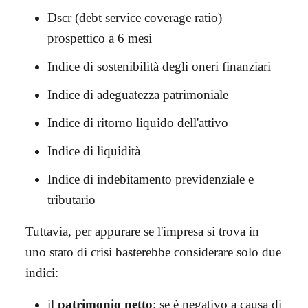
Dscr (debt service coverage ratio)
prospettico a 6 mesi
Indice di sostenibilità degli oneri finanziari
Indice di adeguatezza patrimoniale
Indice di ritorno liquido dell'attivo
Indice di liquidità
Indice di indebitamento previdenziale e
tributario
Tuttavia, per appurare se l'impresa si trova in
uno stato di crisi basterebbe considerare solo due
indici:
il
patrimonio netto
: se è negativo a causa di