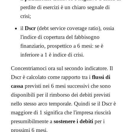
perdite di esercizi è un chiaro segnale di
crisi;
il
Dscr
(debt service coverage ratio), ossia
l'indice di copertura del fabbisogno
finanziario, prospettico a 6 mesi: se è
inferiore a 1 è indice di crisi.
Concentriamoci ora sul secondo indicatore. Il
Dscr è calcolato come rapporto tra i
flussi di
cassa
previsti nei 6 mesi successivi che sono
disponibili per il rimborso dei debiti previsti
nello stesso arco temporale. Quindi se il Dscr è
maggiore di 1 significa che l'impresa riuscirà
presumibilmente a
sostenere i
debiti
per i
prossimi 6 mesi.