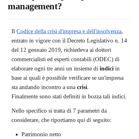
management?
Il
Codice della crisi d'impresa e dell'insolvenza
,
entrato in vigore con il Decreto Legislativo n. 14
del 12 gennaio 2019, richiedeva ai dottori
commercialisti ed esperti contabili (ODEC) di
elaborare ogni tre anni un insieme di
indici
in
base ai quali è possibile verificare se un'impresa
sta andando incontro a una
crisi
.
Finalmente sono stati definiti in bozza tali indici.
Nello specifico si tratta di 7 parametri da
considerare, che riportiamo qui di seguito:
Patrimonio netto