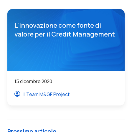
L’innovazione come fonte di
valore per il Credit Management
15 dicembre 2020
Il Team M&GF Project
Prossimo articolo