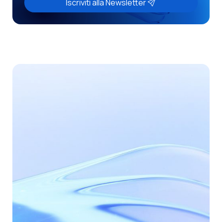
Iscriviti alla Newsletter