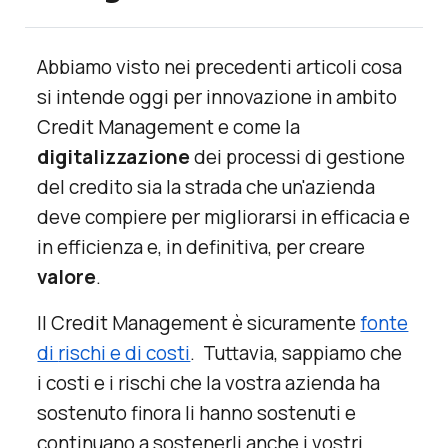
Abbiamo visto nei precedenti articoli cosa
si intende oggi per innovazione in ambito
Credit Management e come la
digitalizzazione
dei processi di gestione
del credito sia la strada che un'azienda
deve compiere per migliorarsi in efficacia e
in efficienza e, in definitiva, per creare
valore
.
Il Credit Management è sicuramente
fonte
di
rischi e di costi
. Tuttavia, sappiamo che
i costi e i rischi che la vostra azienda ha
sostenuto finora li hanno sostenuti e
continuano a sostenerli anche i vostri