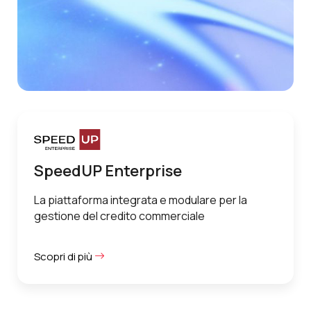
SpeedUP Enterprise
La piattaforma integrata e modulare per la
gestione del credito commerciale
Scopri di più