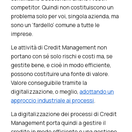
competitor. Quindi non costituiscono un
problema solo per voi, singola azienda, ma
sono un ‘fardello' comune a tutte le
imprese.
Le attività di Credit Management non
portano con sé solo rischi e costi ma, se
gestite bene, e cioè in modo efficiente,
possono costituire una fonte di valore.
Valore conseguibile tramite la
digitalizzazione, o meglio,
adottando un
approccio industriale ai processi
.
La digitalizzazione dei processi di Credit
Management porta quindi a gestire il
credito in modo efficiente e una gestione