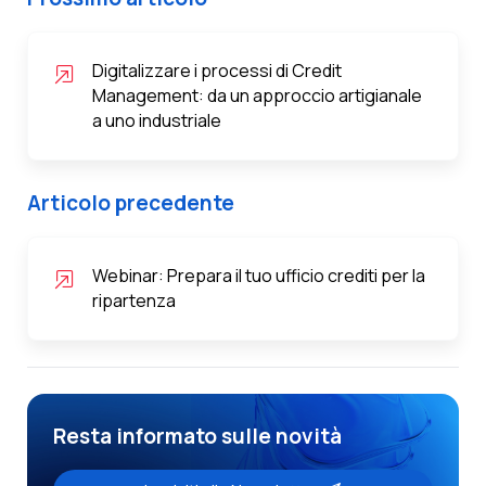
Digitalizzare i processi di Credit
Management: da un approccio artigianale
a uno industriale
Articolo precedente
Webinar: Prepara il tuo ufficio crediti per la
ripartenza
Resta informato sulle novità