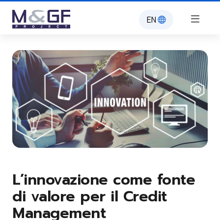
EN
L’innovazione come fonte
di valore per il Credit
Management