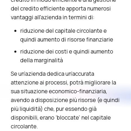
del credito efficiente apporta numerosi
vantaggi all'azienda in termini di:
riduzione del capitale circolante e
quindi aumento di risorse finanziarie
riduzione dei costi e quindi aumento
della marginalità
Se un'azienda dedica un'accurata
attenzione ai processi, potrà migliorare la
sua situazione economico-finanziaria,
avendo a disposizione più risorse (e quindi
più liquidità) che, pur essendo già
disponibili, erano ‘bloccate' nel capitale
circolante.