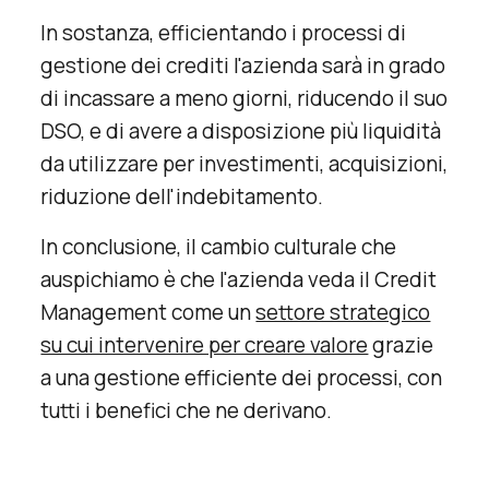
In sostanza, efficientando i processi di
gestione dei crediti l'azienda sarà in grado
di incassare a meno giorni, riducendo il suo
DSO, e di avere a disposizione più liquidità
da utilizzare per investimenti, acquisizioni,
riduzione dell'indebitamento.
In conclusione, il cambio culturale che
auspichiamo è che l'azienda veda il Credit
Management come un
settore strategico
su cui intervenire per creare valore
grazie
a una gestione efficiente dei processi, con
tutti i benefici che ne derivano.